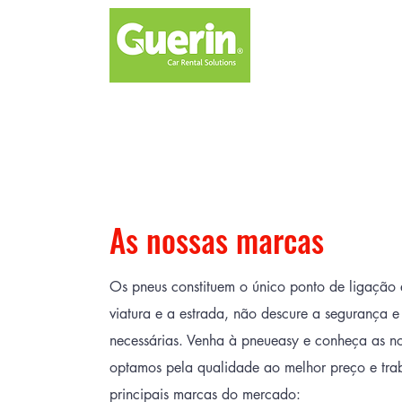
As nossas marcas
Os pneus constituem o único ponto de ligação 
viatura e a estrada, não descure a segurança 
necessárias. Venha à pneueasy e conheça as n
optamos pela qualidade ao melhor preço e tr
principais marcas do mercado: