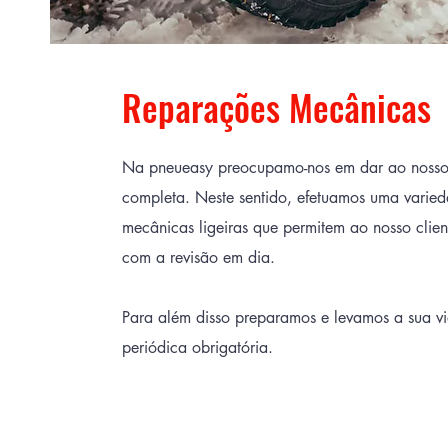
Reparações Mecânicas
Na pneueasy preocupamo-nos em dar ao nosso 
completa. Neste sentido, efetuamos uma varie
mecânicas ligeiras que permitem ao nosso client
com a revisão em dia.
Para além disso preparamos e levamos a sua vi
periódica obrigatória.