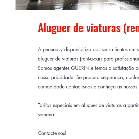
Aluguer de viaturas (ren
A pneueasy disponibiliza aos seus clientes um 
aluguer de viaturas (rent-a-car) para profissionai
Somos agentes GUERIN e temos a satisfação d
nossa prioridade. Se procura segurança, confor
comodidade contacte-nos e conheça as nossas 
Tarifas especiais em aluguer de viaturas a partir
semana.
Contacte-nos!