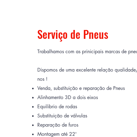
Serviço de Pneus
Trabalhamos com as prinicipais marcas de pne
Dispomos de uma excelente relação qualidade/
nos !
Venda, substituição e reparação de Pneus
Alinhamento 3D a dois eixos
Equilibrio de rodas
Substituição de válvulas
Reparação de furos
Montagem até 22'