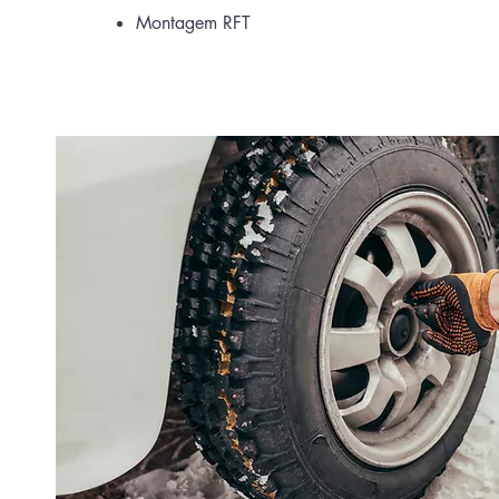
Montagem RFT